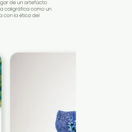
gar de un artefacto
ma caligráfica como un
 con la ética del